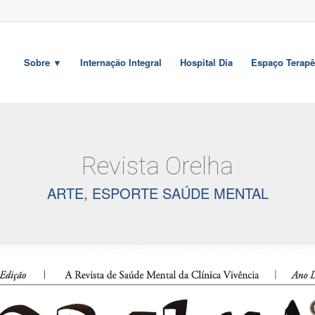
Sobre ▼
Internação Integral
Hospital Dia
Espaço Terapê
Revista Orelha
ARTE, ESPORTE SAÚDE MENTAL