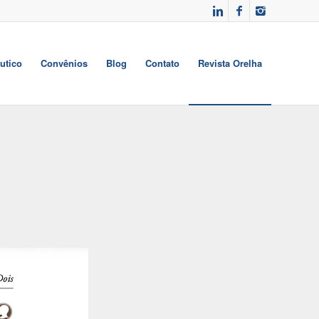
utico
Convênios
Blog
Contato
Revista Orelha