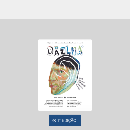
1° EDIÇÃO